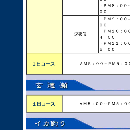
・ＰＭ８：００
００
・ＰＭ９：００
００
・ＰＭ１０：０
深夜便
４：００
・ＰＭ１１：０
５：００
１日コース
ＡＭ５：００～ＰＭ５：０
１日コース
ＡＭ５：００～ＰＭ５：０